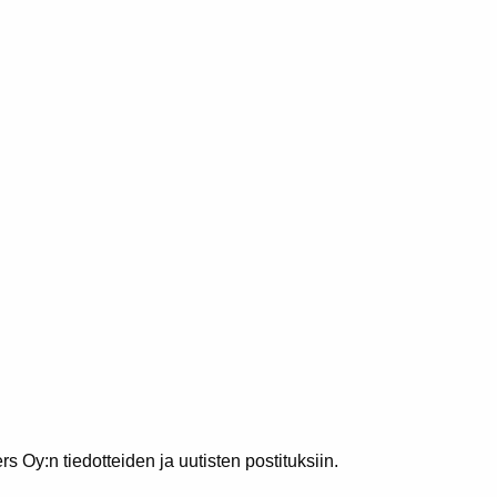
rs Oy:n tiedotteiden ja uutisten postituksiin.